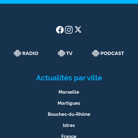
Actualités par ville
Marseille
Martigues
Bouches-du-Rhône
Istres
France