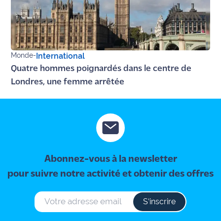
site maritima.fr
Archives
Monde
-
International
Quatre hommes poignardés dans le centre de
Londres, une femme arrêtée
Abonnez-vous à la newsletter
pour suivre notre activité et obtenir des offres
S‘inscrire