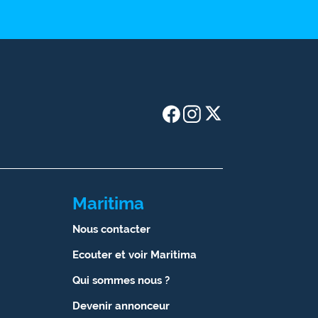
Maritima
Nous contacter
Ecouter et voir Maritima
Qui sommes nous ?
Devenir annonceur