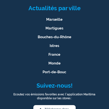
Actualités par ville
Marseille
Martigues
Bouches-du-Rhône
Istres
France
Monde
Port-de-Bouc
Suivez-nous!
Ecoutez vos émissions favorites avec l’application Maritima
disponible sur les stores :