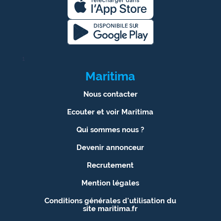
1
Maritima
Nous contacter
Ecouter et voir Maritima
Qui sommes nous ?
Devenir annonceur
Recrutement
Mention légales
Conditions générales d'utilisation du
site maritima.fr