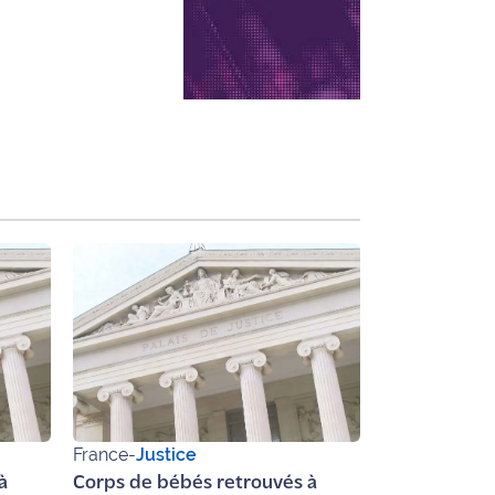
France
-
Justice
à
Corps de bébés retrouvés à