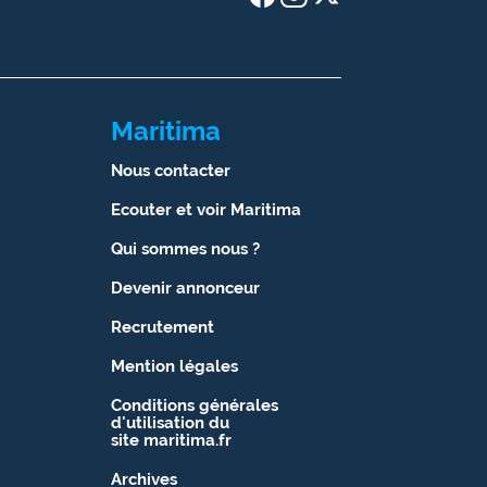
Maritima
Nous contacter
Ecouter et voir Maritima
Qui sommes nous ?
Devenir annonceur
Recrutement
Mention légales
Conditions générales
d'utilisation du
site maritima.fr
Archives