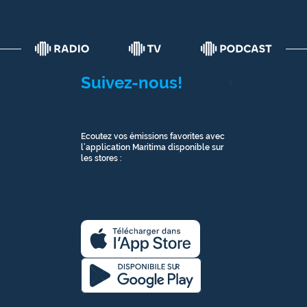
Suivez-nous!
1
Ecoutez vos émissions favorites avec
l’application Maritima disponible sur
les stores :