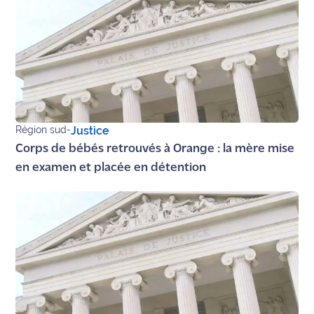
Région sud
-
Justice
Corps de bébés retrouvés à Orange : la mère mise
en examen et placée en détention