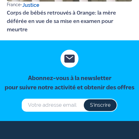
France
-
Justice
Corps de bébés retrouvés à Orange: la mère
déférée en vue de sa mise en examen pour
meurtre
Abonnez-vous à la newsletter
pour suivre notre activité et obtenir des offres
S‘inscrire