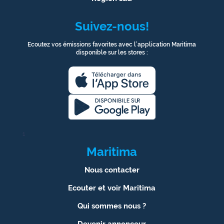
Suivez-nous!
Ecoutez vos émissions favorites avec l’application Maritima
disponible sur les stores :
1
Maritima
Nous contacter
Ecouter et voir Maritima
Qui sommes nous ?
Devenir annonceur