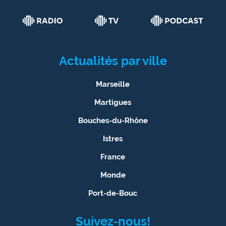
Actualités par ville
Marseille
Martigues
Bouches-du-Rhône
Istres
France
Monde
Port-de-Bouc
Suivez-nous!