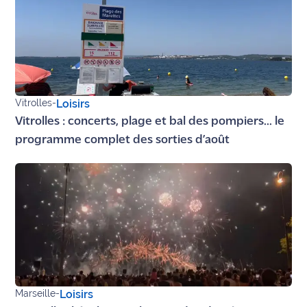
Vitrolles
-
Loisirs
Vitrolles : concerts, plage et bal des pompiers... le
programme complet des sorties d’août
Marseille
-
Loisirs