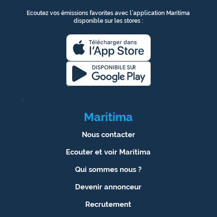
Ecoutez vos émissions favorites avec l’application Maritima
disponible sur les stores :
1
Maritima
Nous contacter
Ecouter et voir Maritima
Qui sommes nous ?
Devenir annonceur
Recrutement