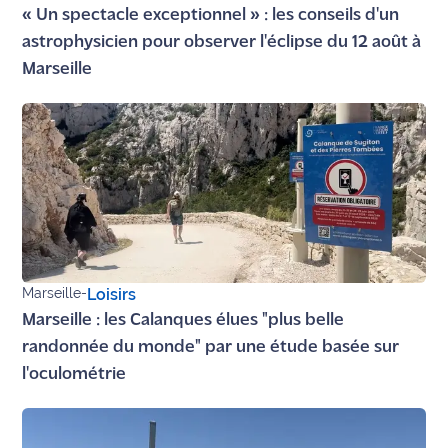
« Un spectacle exceptionnel » : les conseils d'un
astrophysicien pour observer l'éclipse du 12 août à
Marseille
Marseille
-
Loisirs
Marseille : les Calanques élues "plus belle
randonnée du monde" par une étude basée sur
l'oculométrie