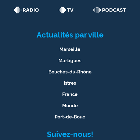
Actualités par ville
Marseille
Martigues
Bouches-du-Rhône
Istres
France
Monde
Port-de-Bouc
Suivez-nous!