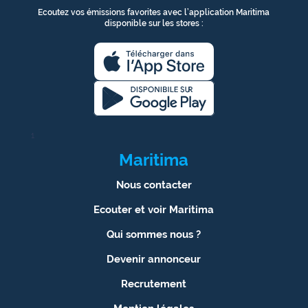
Ecoutez vos émissions favorites avec l’application Maritima
disponible sur les stores :
1
Maritima
Nous contacter
Ecouter et voir Maritima
Qui sommes nous ?
Devenir annonceur
Recrutement