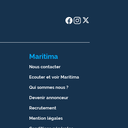
Maritima
Nous contacter
Ecouter et voir Maritima
Qui sommes nous ?
Devenir annonceur
Recrutement
Mention légales