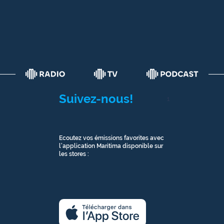
Suivez-nous!
1
Ecoutez vos émissions favorites avec
l’application Maritima disponible sur
les stores :