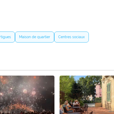
tigues
Maison de quartier
Centres sociaux