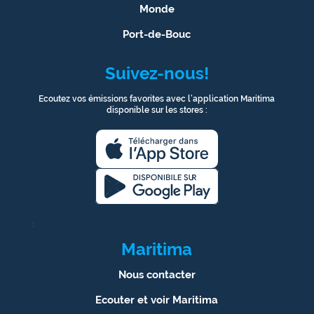
Monde
Port-de-Bouc
Suivez-nous!
Ecoutez vos émissions favorites avec l’application Maritima
disponible sur les stores :
1
Maritima
Nous contacter
Ecouter et voir Maritima