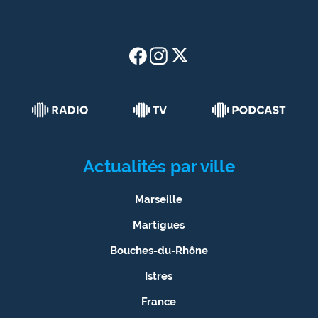
Actualités par ville
Marseille
Martigues
Bouches-du-Rhône
Istres
France