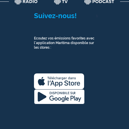
Suivez-nous!
1
Ecoutez vos émissions favorites avec
l’application Maritima disponible sur
les stores :