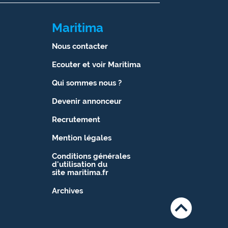
Maritima
Nous contacter
Ecouter et voir Maritima
Qui sommes nous ?
Devenir annonceur
Recrutement
Mention légales
Conditions générales
d'utilisation du
site maritima.fr
Archives