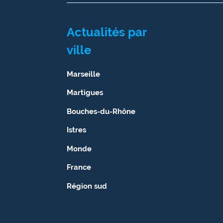
Actualités par
ville
Marseille
Martigues
Bouches-du-Rhône
Istres
Monde
France
Région sud