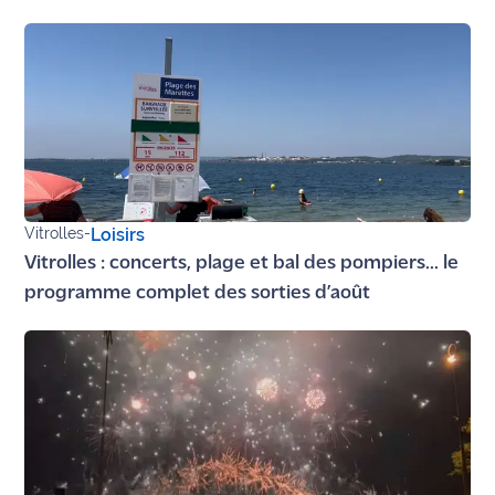
Vitrolles
-
Loisirs
Vitrolles : concerts, plage et bal des pompiers... le
programme complet des sorties d’août