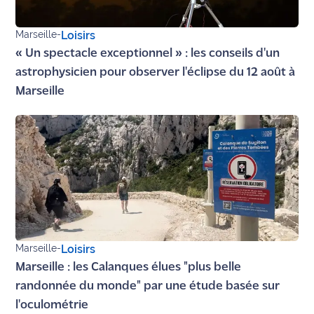
Marseille
-
Loisirs
« Un spectacle exceptionnel » : les conseils d'un
astrophysicien pour observer l'éclipse du 12 août à
Marseille
Marseille
-
Loisirs
Marseille : les Calanques élues "plus belle
randonnée du monde" par une étude basée sur
l'oculométrie