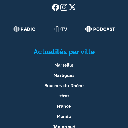
Actualités par ville
Marseille
Martigues
Bouches-du-Rhône
Istres
France
Monde
Région sud