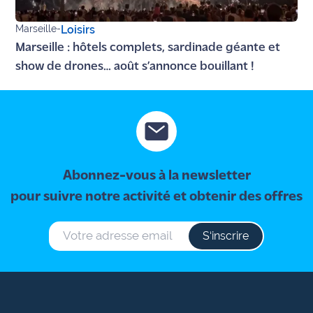
Marseille
-
Loisirs
Marseille : hôtels complets, sardinade géante et
show de drones… août s’annonce bouillant !
Abonnez-vous à la newsletter
pour suivre notre activité et obtenir des offres
S‘inscrire