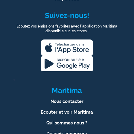
Suivez-nous!
Ecoutez vos émissions favorites avec l’application Maritima
disponible sur les stores :
1
Maritima
Nous contacter
Ecouter et voir Maritima
Qui sommes nous ?
Devenir annonceur