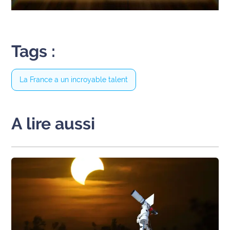
site maritima.fr
Archives
Tags :
La France a un incroyable talent
A lire aussi