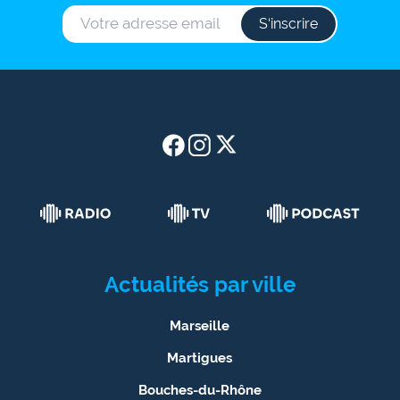
S‘inscrire
Actualités par ville
Marseille
Martigues
Bouches-du-Rhône