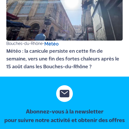
site maritima.fr
Archives
Bouches-du-Rhône
-
Météo
Météo : la canicule persiste en cette fin de
semaine, vers une fin des fortes chaleurs après le
15 août dans les Bouches-du-Rhône ?
Abonnez-vous à la newsletter
pour suivre notre activité et obtenir des offres