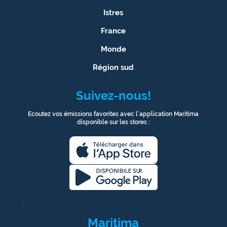
Istres
France
Monde
Région sud
Suivez-nous!
Ecoutez vos émissions favorites avec l’application Maritima
disponible sur les stores :
1
Maritima