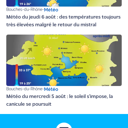
Bouches-du-Rhône
-
Météo
Météo du jeudi 6 août : des températures toujours
très élevées malgré le retour du mistral
Bouches-du-Rhône
-
Météo
Météo du mercredi 5 août : le soleil s'impose, la
canicule se poursuit