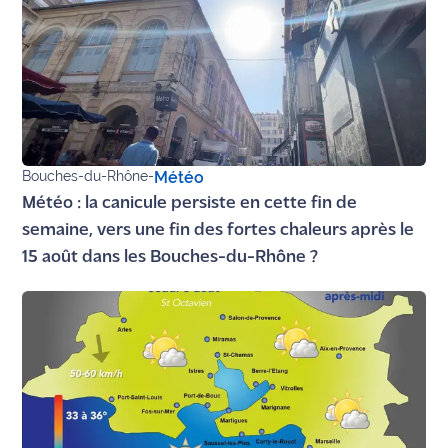
Bouches-du-Rhône
-
Météo
Météo : la canicule persiste en cette fin de
semaine, vers une fin des fortes chaleurs après le
15 août dans les Bouches-du-Rhône ?