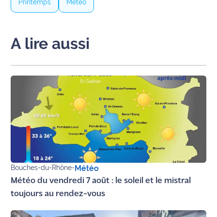
Printemps
Météo
A lire aussi
Bouches-du-Rhône
-
Météo
Météo du vendredi 7 août : le soleil et le mistral
toujours au rendez-vous