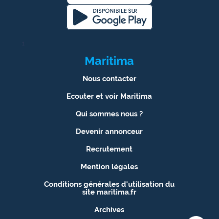
1
Maritima
Nous contacter
Ecouter et voir Maritima
Qui sommes nous ?
Devenir annonceur
Recrutement
Mention légales
Conditions générales d'utilisation du
site maritima.fr
Archives