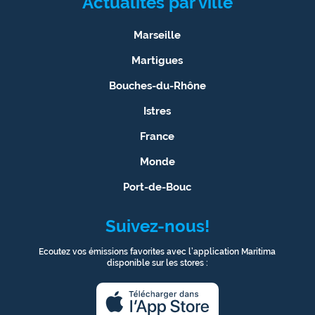
Actualités par ville
Marseille
Martigues
Bouches-du-Rhône
Istres
France
Monde
Port-de-Bouc
Suivez-nous!
Ecoutez vos émissions favorites avec l’application Maritima
disponible sur les stores :