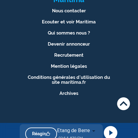
Nous contacter
Ecouter et voir Maritima
Qui sommes nous ?
Devenir annonceur
Recrutement
Mention légales
Conditions générales d'utilisation du
site maritima.fr
Archives
Etang de Berre
Réagir