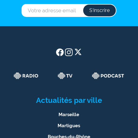
S‘inscrire
Actualités par ville
Marseille
Martigues
Bouches-du-Rhône