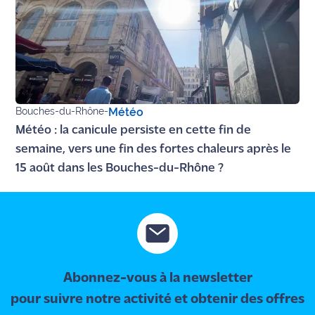
Bouches-du-Rhône
-
Météo
Météo : la canicule persiste en cette fin de
semaine, vers une fin des fortes chaleurs après le
15 août dans les Bouches-du-Rhône ?
Abonnez-vous à la newsletter
pour suivre notre activité et obtenir des offres