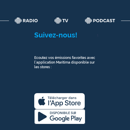
Suivez-nous!
1
Ecoutez vos émissions favorites avec
l’application Maritima disponible sur
les stores :