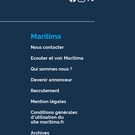
Maritima
Nous contacter
Ecouter et voir Maritima
Qui sommes nous ?
Devenir annonceur
Recrutement
Mention légales
Conditions générales
d'utilisation du
site maritima.fr
Archives