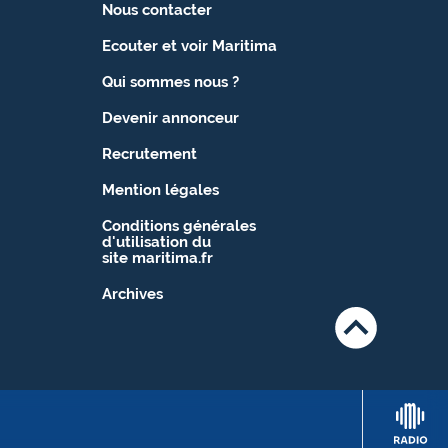
Nous contacter
Ecouter et voir Maritima
Qui sommes nous ?
Devenir annonceur
Recrutement
Mention légales
Conditions générales
d'utilisation du
site maritima.fr
Archives