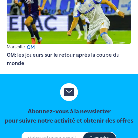
Marseille
-
OM
OM: les joueurs sur le retour après la coupe du
monde
Abonnez-vous à la newsletter
pour suivre notre activité et obtenir des offres