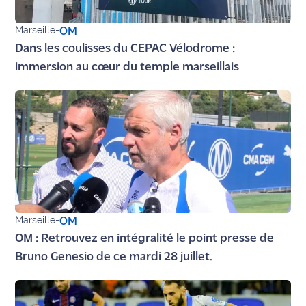
Marseille
-
OM
Dans les coulisses du CEPAC Vélodrome :
immersion au cœur du temple marseillais
Marseille
-
OM
OM : Retrouvez en intégralité le point presse de
Bruno Genesio de ce mardi 28 juillet.