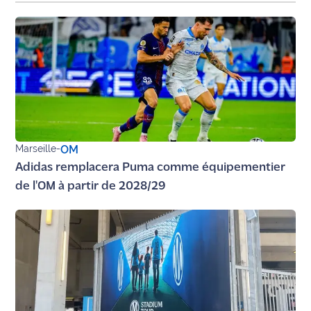
Marseille
-
OM
Adidas remplacera Puma comme équipementier
de l'OM à partir de 2028/29