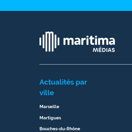
Actualités par
ville
Marseille
Martigues
Bouches-du-Rhône