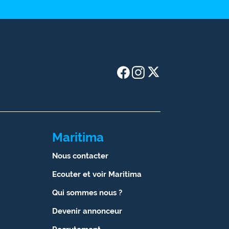
Maritima
Nous contacter
Ecouter et voir Maritima
Qui sommes nous ?
Devenir annonceur