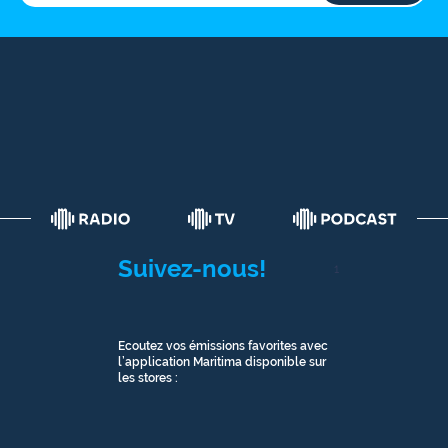
Suivez-nous!
1
Ecoutez vos émissions favorites avec
l’application Maritima disponible sur
les stores :