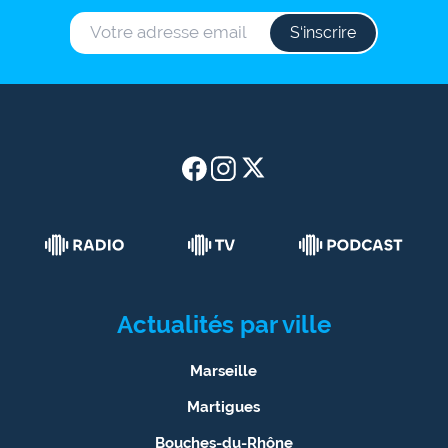
S‘inscrire
Actualités par ville
Marseille
Martigues
Bouches-du-Rhône