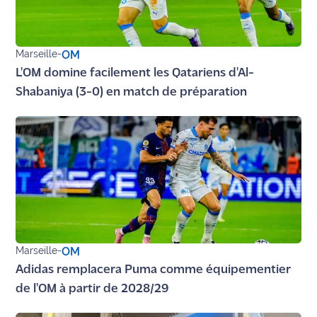
Marseille
-
OM
L'OM domine facilement les Qatariens d'Al-
Shabaniya (3-0) en match de préparation
Marseille
-
OM
Adidas remplacera Puma comme équipementier
de l'OM à partir de 2028/29