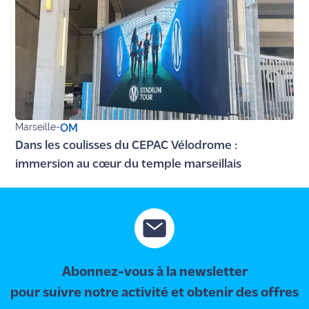
Marseille
-
OM
Dans les coulisses du CEPAC Vélodrome :
immersion au cœur du temple marseillais
Abonnez-vous à la newsletter
pour suivre notre activité et obtenir des offres