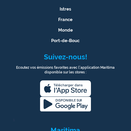
Istres
France
Monde
Port-de-Bouc
Suivez-nous!
Ecoutez vos émissions favorites avec l’application Maritima
disponible sur les stores :
1
Maritima