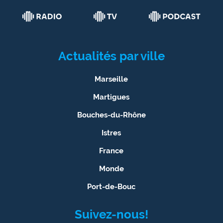
Actualités par ville
Marseille
Martigues
Bouches-du-Rhône
Istres
France
Monde
Port-de-Bouc
Suivez-nous!