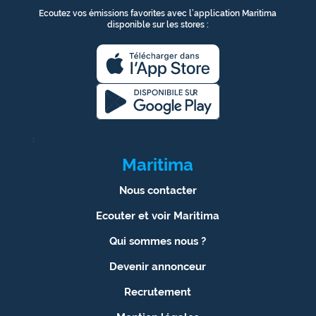
Ecoutez vos émissions favorites avec l’application Maritima
disponible sur les stores :
1
Maritima
Nous contacter
Ecouter et voir Maritima
Qui sommes nous ?
Devenir annonceur
Recrutement