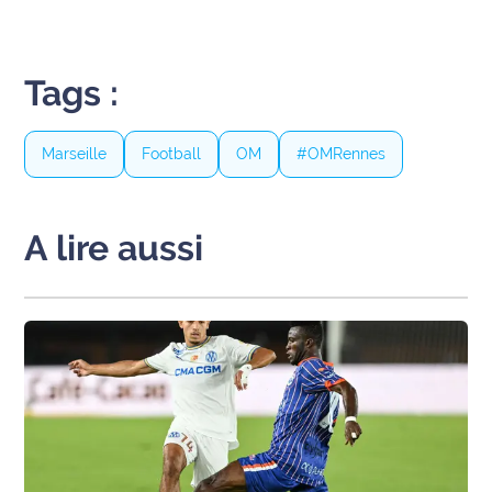
Tags :
Marseille
Football
OM
#OMRennes
A lire aussi