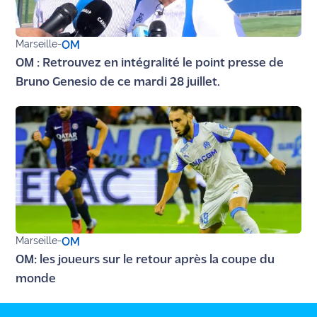
Marseille
-
OM
OM : Retrouvez en intégralité le point presse de
Bruno Genesio de ce mardi 28 juillet.
Marseille
-
OM
OM: les joueurs sur le retour après la coupe du
monde