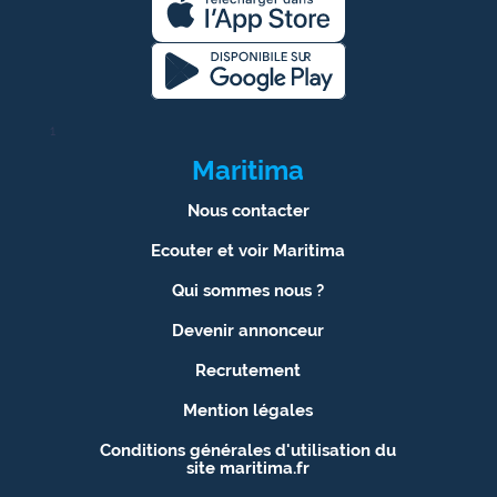
1
Maritima
Nous contacter
Ecouter et voir Maritima
Qui sommes nous ?
Devenir annonceur
Recrutement
Mention légales
Conditions générales d'utilisation du
site maritima.fr