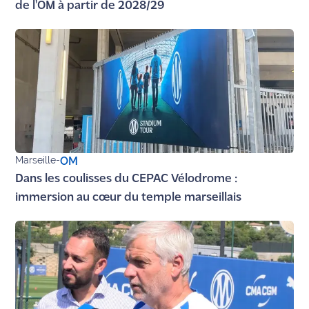
de l'OM à partir de 2028/29
Marseille
-
OM
Dans les coulisses du CEPAC Vélodrome :
immersion au cœur du temple marseillais