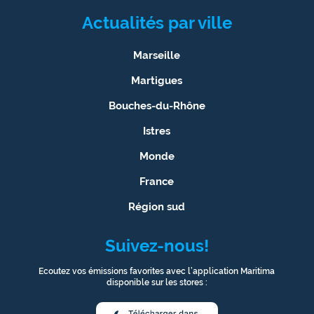
Actualités par ville
Marseille
Martigues
Bouches-du-Rhône
Istres
Monde
France
Région sud
Suivez-nous!
Ecoutez vos émissions favorites avec l’application Maritima
disponible sur les stores :