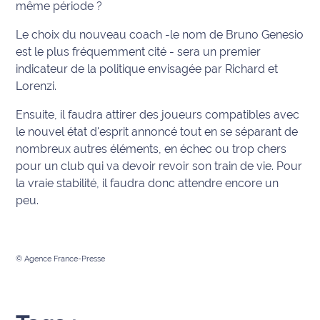
même période ?
Le choix du nouveau coach -le nom de Bruno Genesio
est le plus fréquemment cité - sera un premier
indicateur de la politique envisagée par Richard et
Lorenzi.
Ensuite, il faudra attirer des joueurs compatibles avec
le nouvel état d'esprit annoncé tout en se séparant de
nombreux autres éléments, en échec ou trop chers
pour un club qui va devoir revoir son train de vie. Pour
la vraie stabilité, il faudra donc attendre encore un
peu.
© Agence France-Presse