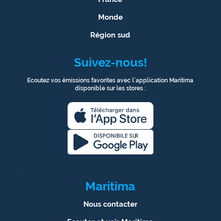
Monde
Région sud
Suivez-nous!
Ecoutez vos émissions favorites avec l’application Maritima
disponible sur les stores :
1
Maritima
Nous contacter