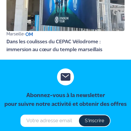
Marseille
-
OM
Dans les coulisses du CEPAC Vélodrome :
immersion au cœur du temple marseillais
Abonnez-vous à la newsletter
pour suivre notre activité et obtenir des offres
S‘inscrire