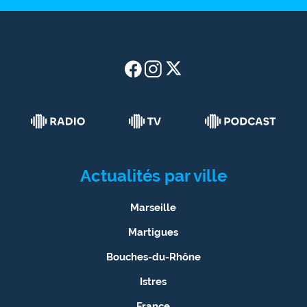
Actualités par ville
Marseille
Martigues
Bouches-du-Rhône
Istres
France