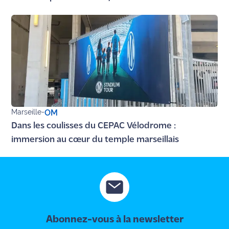
site maritima.fr
Archives
Marseille
-
OM
Dans les coulisses du CEPAC Vélodrome :
immersion au cœur du temple marseillais
Abonnez-vous à la newsletter