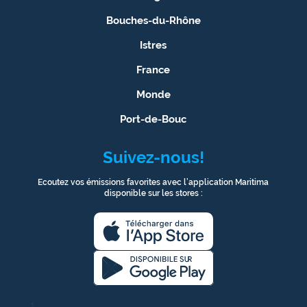
Bouches-du-Rhône
Istres
France
Monde
Port-de-Bouc
Suivez-nous!
Ecoutez vos émissions favorites avec l’application Maritima
disponible sur les stores :
1