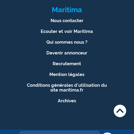
Maritima
Nous contacter
Ecouter et voir Maritima
Qui sommes nous ?
Devenir annonceur
Recrutement
Mention légales
Conditions générales d'utilisation du
site maritima.fr
Archives