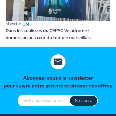
Marseille
-
OM
Dans les coulisses du CEPAC Vélodrome :
immersion au cœur du temple marseillais
Abonnez-vous à la newsletter
pour suivre notre activité et obtenir des offres
S‘inscrire