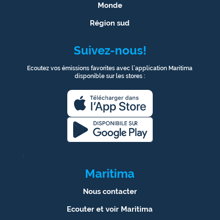
Monde
Région sud
Suivez-nous!
Ecoutez vos émissions favorites avec l’application Maritima
disponible sur les stores :
1
Maritima
Nous contacter
Ecouter et voir Maritima