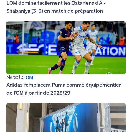
L'OM domine facilement les Qatariens d'Al-
Shabaniya (3-0) en match de préparation
Marseille
-
OM
Adidas remplacera Puma comme équipementier
de l'OM à partir de 2028/29