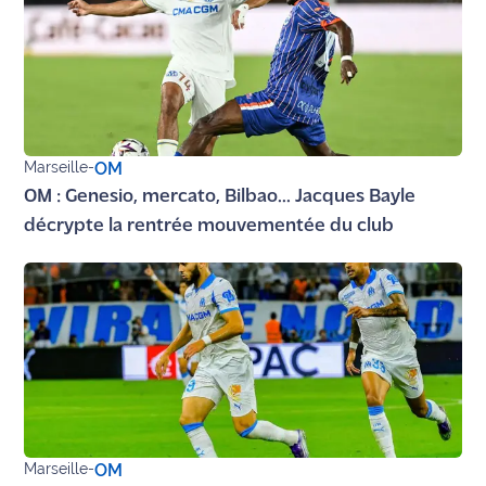
Marseille
-
OM
OM : Genesio, mercato, Bilbao... Jacques Bayle
décrypte la rentrée mouvementée du club
Marseille
-
OM