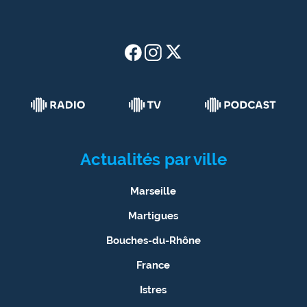
Actualités par ville
Marseille
Martigues
Bouches-du-Rhône
France
Istres