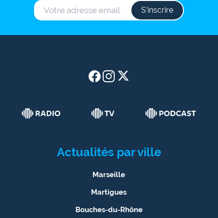
S‘inscrire
Actualités par ville
Marseille
Martigues
Bouches-du-Rhône