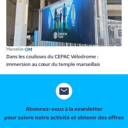
site maritima.fr
Archives
Marseille
-
OM
Dans les coulisses du CEPAC Vélodrome :
immersion au cœur du temple marseillais
Abonnez-vous à la newsletter
pour suivre notre activité et obtenir des offres