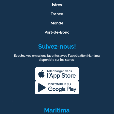
Istres
France
Monde
Port-de-Bouc
Suivez-nous!
Ecoutez vos émissions favorites avec l’application Maritima
disponible sur les stores :
1
Maritima