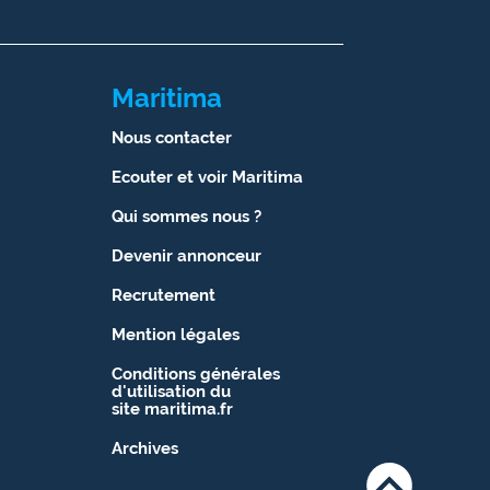
Maritima
Nous contacter
Ecouter et voir Maritima
Qui sommes nous ?
Devenir annonceur
Recrutement
Mention légales
Conditions générales
d'utilisation du
site maritima.fr
Archives