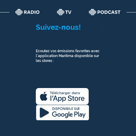
Suivez-nous!
1
Ecoutez vos émissions favorites avec
l’application Maritima disponible sur
les stores :