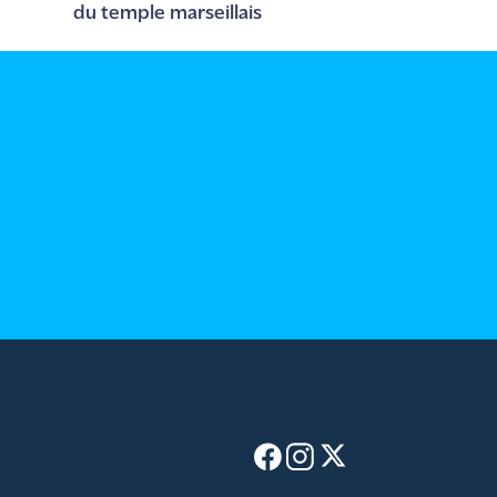
du temple marseillais