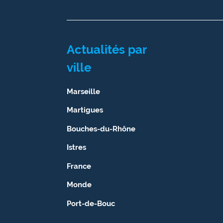
Actualités par
ville
Marseille
Martigues
Bouches-du-Rhône
Istres
France
Monde
Port-de-Bouc