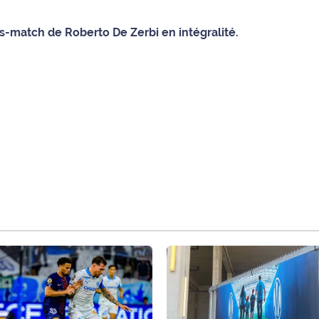
s-match de Roberto De Zerbi en intégralité.