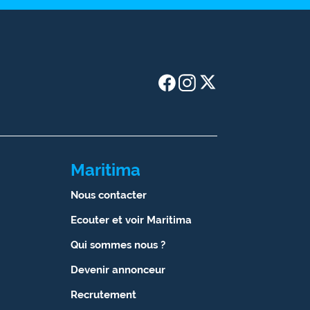
Maritima
Nous contacter
Ecouter et voir Maritima
Qui sommes nous ?
Devenir annonceur
Recrutement