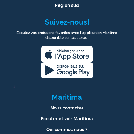
Région sud
Suivez-nous!
Ecoutez vos émissions favorites avec l’application Maritima
disponible sur les stores :
1
Maritima
Nous contacter
Ecouter et voir Maritima
Qui sommes nous ?