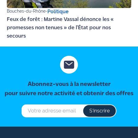
Bouches-du-Rhône
-
Politique
Feux de forêt : Martine Vassal dénonce les «
promesses non tenues » de l'État pour nos
secours
Abonnez-vous à la newsletter
pour suivre notre activité et obtenir des offres
S‘inscrire