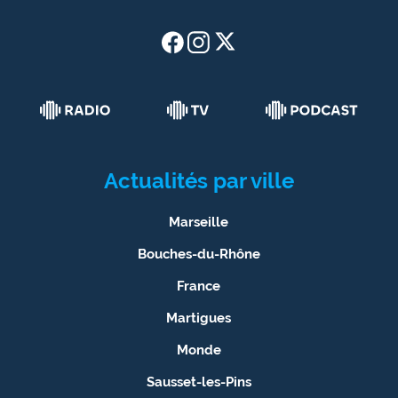
Actualités par ville
Marseille
Bouches-du-Rhône
France
Martigues
Monde
Sausset-les-Pins