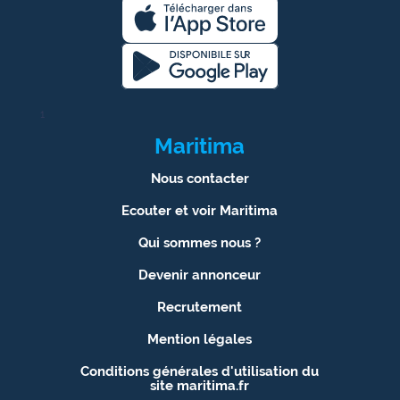
1
Maritima
Nous contacter
Ecouter et voir Maritima
Qui sommes nous ?
Devenir annonceur
Recrutement
Mention légales
Conditions générales d'utilisation du
site maritima.fr