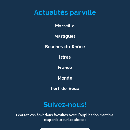
Actualités par ville
Marseille
Martigues
Bouches-du-Rhône
Istres
France
Monde
Port-de-Bouc
Suivez-nous!
Ecoutez vos émissions favorites avec l’application Maritima
disponible sur les stores :