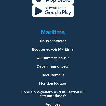
1
Maritima
Nous contacter
Ecouter et voir Maritima
Qui sommes nous ?
Devenir annonceur
Recrutement
Mention légales
Conditions générales d'utilisation du
site maritima.fr
Archives