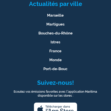
Actualités par ville
Marseille
Martigues
Bouches-du-Rhône
Istres
France
Monde
Port-de-Bouc
Suivez-nous!
Ecoutez vos émissions favorites avec l’application Maritima
disponible sur les stores :