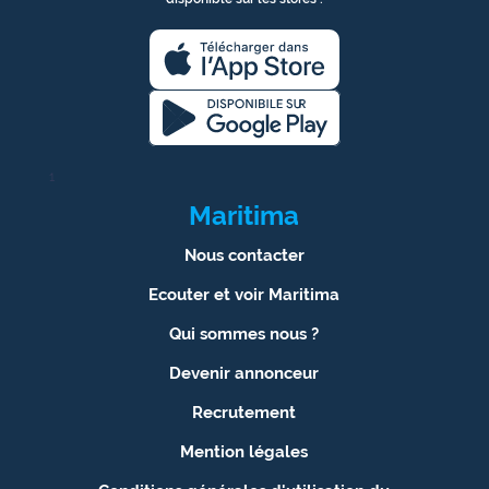
1
Maritima
Nous contacter
Ecouter et voir Maritima
Qui sommes nous ?
Devenir annonceur
Recrutement
Mention légales