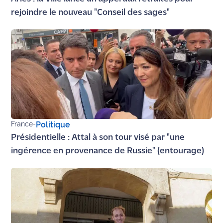
rejoindre le nouveau "Conseil des sages"
France
-
Politique
Présidentielle : Attal à son tour visé par "une
ingérence en provenance de Russie" (entourage)