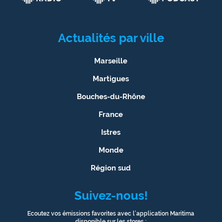
Actualités par ville
Marseille
Martigues
Bouches-du-Rhône
France
Istres
Monde
Région sud
Suivez-nous!
Ecoutez vos émissions favorites avec l’application Maritima
disponible sur les stores :