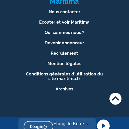
Maritima
Nous contacter
Ecouter et voir Maritima
Qui sommes nous ?
Devenir annonceur
Recrutement
Mention légales
Conditions générales d'utilisation du
site maritima.fr
Archives
Etang de Berre
Réagir