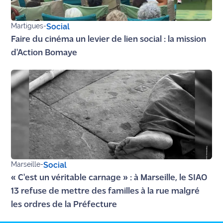
site maritima.fr
Martigues
-
Social
Archives
Faire du cinéma un levier de lien social : la mission
d'Action Bomaye
Marseille
-
Social
« C'est un véritable carnage » : à Marseille, le SIAO
13 refuse de mettre des familles à la rue malgré
les ordres de la Préfecture