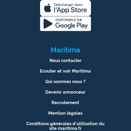
1
Maritima
Nous contacter
Ecouter et voir Maritima
Qui sommes nous ?
Devenir annonceur
Recrutement
Mention légales
Conditions générales d'utilisation du
site maritima.fr