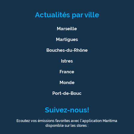
Actualités par ville
Marseille
Martigues
Bouches-du-Rhône
Istres
France
Monde
Port-de-Bouc
Suivez-nous!
Ecoutez vos émissions favorites avec l’application Maritima
disponible sur les stores :