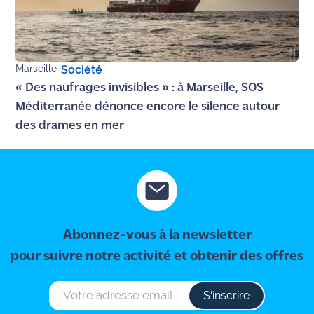
Marseille
-
Société
« Des naufrages invisibles » : à Marseille, SOS
Méditerranée dénonce encore le silence autour
des drames en mer
Abonnez-vous à la newsletter
pour suivre notre activité et obtenir des offres
S‘inscrire