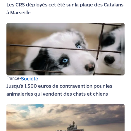
Les CRS déployés cet été sur la plage des Catalans
à Marseille
France
-
Société
Jusqu'à 1.500 euros de contravention pour les
animaleries qui vendent des chats et chiens