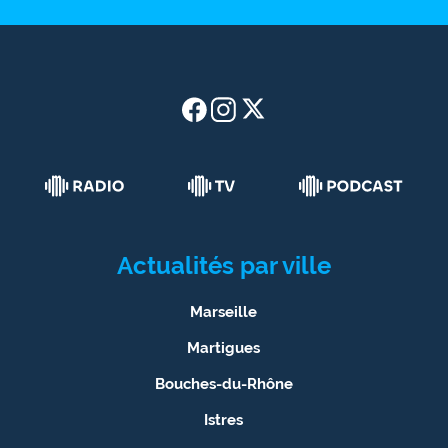
Actualités par ville
Marseille
Martigues
Bouches-du-Rhône
Istres