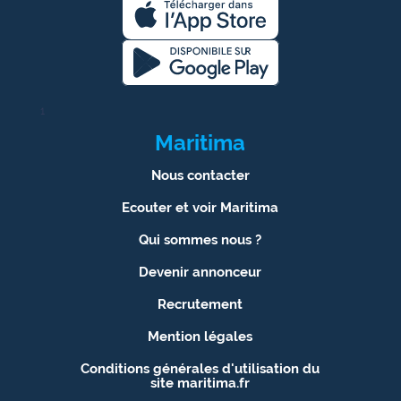
1
Maritima
Nous contacter
Ecouter et voir Maritima
Qui sommes nous ?
Devenir annonceur
Recrutement
Mention légales
Conditions générales d'utilisation du
site maritima.fr