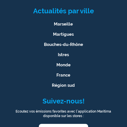
Actualités par ville
Marseille
Martigues
Bouches-du-Rhône
Istres
Monde
France
Région sud
Suivez-nous!
Ecoutez vos émissions favorites avec l’application Maritima
disponible sur les stores :