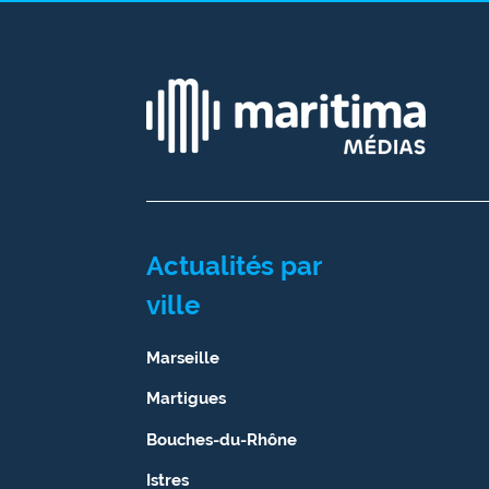
Actualités par
ville
Marseille
Martigues
Bouches-du-Rhône
Istres