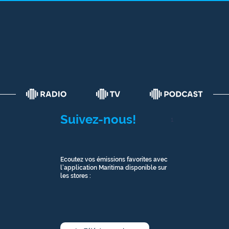
Suivez-nous!
1
Ecoutez vos émissions favorites avec
l’application Maritima disponible sur
les stores :