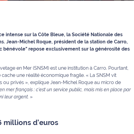
ce intense sur la Côte Bleue, la Société Nationale des
. Jean-Michel Roque, président de la station de Carro,
lic bénévole" repose exclusivement sur la générosité des
vetage en Mer (SNSM) est une institution à Carro. Pourtant,
e cache une réalité économique fragile.
« La SNSM vit
s ou privés »
, explique Jean-Michel Roque au micro de
en mer français : c’est un service public, mais mis en place par
ni leur argent.
»
 millions d’euros