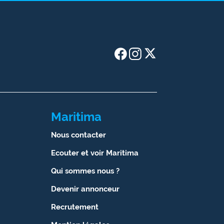
Maritima
Nous contacter
Ecouter et voir Maritima
Qui sommes nous ?
Devenir annonceur
Recrutement