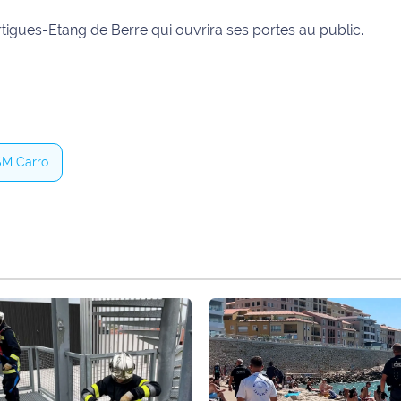
rtigues-Etang de Berre qui ouvrira ses portes au public.
M Carro