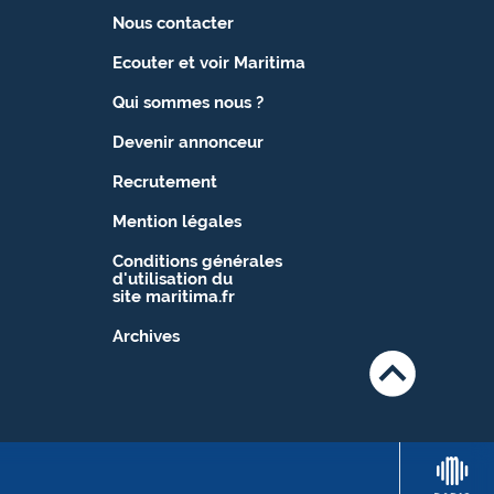
Nous contacter
Ecouter et voir Maritima
Qui sommes nous ?
Devenir annonceur
Recrutement
Mention légales
Conditions générales
d'utilisation du
site maritima.fr
Archives