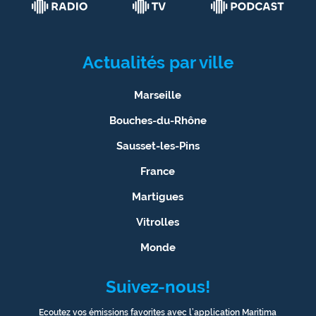
Actualités par ville
Marseille
Bouches-du-Rhône
Sausset-les-Pins
France
Martigues
Vitrolles
Monde
Suivez-nous!
Ecoutez vos émissions favorites avec l’application Maritima