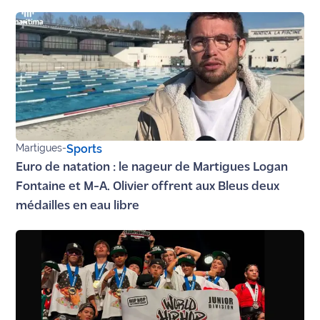
Martigues
-
Sports
Euro de natation : le nageur de Martigues Logan
Fontaine et M-A. Olivier offrent aux Bleus deux
médailles en eau libre