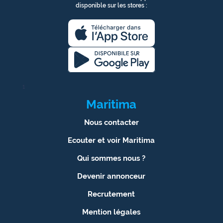
disponible sur les stores :
1
Maritima
Nous contacter
Ecouter et voir Maritima
Qui sommes nous ?
Devenir annonceur
Recrutement
Mention légales