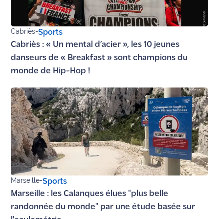
Cabriès
-
Sports
Cabriès : « Un mental d’acier », les 10 jeunes
danseurs de « Breakfast » sont champions du
monde de Hip-Hop !
Marseille
-
Sports
Marseille : les Calanques élues "plus belle
randonnée du monde" par une étude basée sur