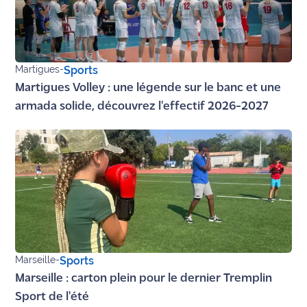
Martigues
-
Sports
Martigues Volley : une légende sur le banc et une
armada solide, découvrez l'effectif 2026-2027
Marseille
-
Sports
Marseille : carton plein pour le dernier Tremplin
Sport de l'été