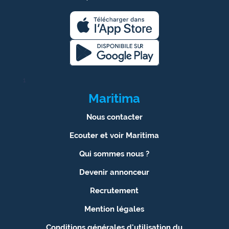
1
Maritima
Nous contacter
Ecouter et voir Maritima
Qui sommes nous ?
Devenir annonceur
Recrutement
Mention légales
Conditions générales d'utilisation du