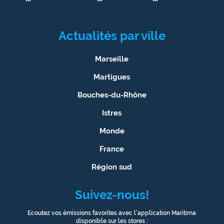
Actualités par ville
Marseille
Martigues
Bouches-du-Rhône
Istres
Monde
France
Région sud
Suivez-nous!
Ecoutez vos émissions favorites avec l’application Maritima
disponible sur les stores :