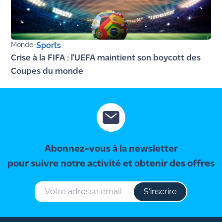
site maritima.fr
Archives
Monde
-
Sports
Crise à la FIFA : l'UEFA maintient son boycott des
Coupes du monde
Abonnez-vous à la newsletter
pour suivre notre activité et obtenir des offres
S‘inscrire