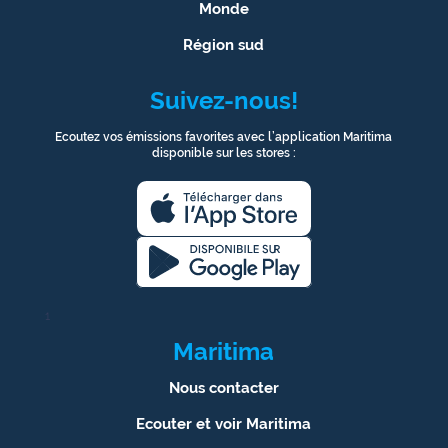
Monde
Région sud
Suivez-nous!
Ecoutez vos émissions favorites avec l’application Maritima
disponible sur les stores :
1
Maritima
Nous contacter
Ecouter et voir Maritima