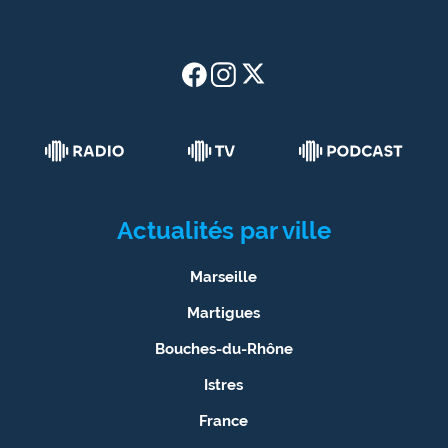
Actualités par ville
Marseille
Martigues
Bouches-du-Rhône
Istres
France