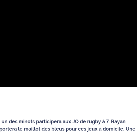
r un des minots participera aux JO de rugby à 7. Rayan
portera le maillot des bleus pour ces jeux à domicile. Une