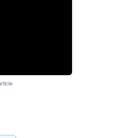
rticle.