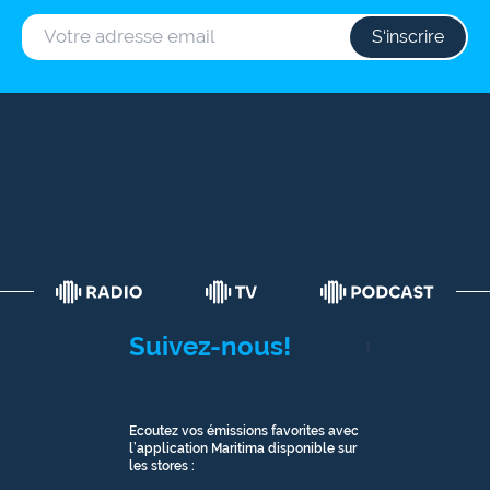
S‘inscrire
Suivez-nous!
1
Ecoutez vos émissions favorites avec
l’application Maritima disponible sur
les stores :