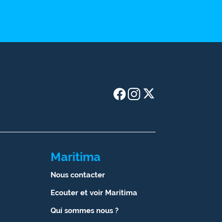
Maritima
Nous contacter
Ecouter et voir Maritima
Qui sommes nous ?