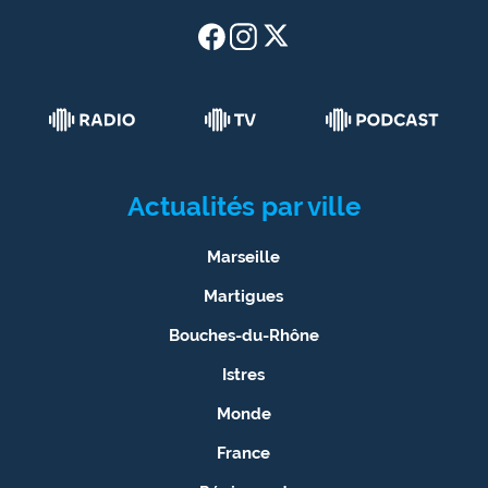
Actualités par ville
Marseille
Martigues
Bouches-du-Rhône
Istres
Monde
France