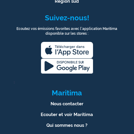
Région sud
Suivez-nous!
Ecoutez vos émissions favorites avec l’application Maritima
disponible sur les stores :
1
Maritima
Nous contacter
Ecouter et voir Maritima
Qui sommes nous ?