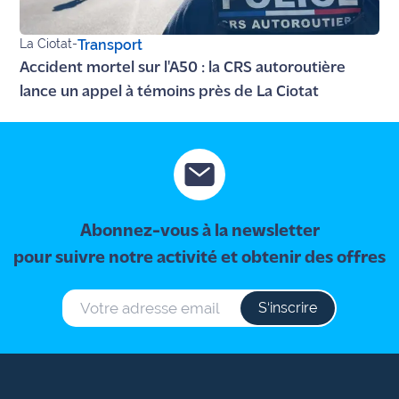
La Ciotat
-
Transport
Accident mortel sur l'A50 : la CRS autoroutière
lance un appel à témoins près de La Ciotat
Abonnez-vous à la newsletter
pour suivre notre activité et obtenir des offres
S‘inscrire