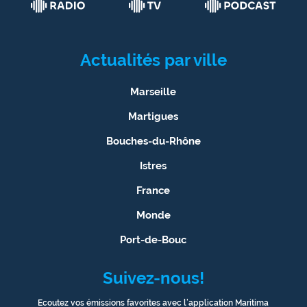
Actualités par ville
Marseille
Martigues
Bouches-du-Rhône
Istres
France
Monde
Port-de-Bouc
Suivez-nous!
Ecoutez vos émissions favorites avec l’application Maritima