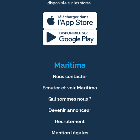
disponible sur les stores :
1
Maritima
Nous contacter
Ecouter et voir Maritima
Qui sommes nous ?
Devenir annonceur
Recrutement
Mention légales