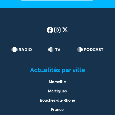
Actualités par ville
Marseille
Martigues
Bouches-du-Rhône
France