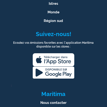
Istres
Monde
Région sud
Suivez-nous!
Ecoutez vos émissions favorites avec l’application Maritima
disponible sur les stores :
1
Maritima
Nous contacter