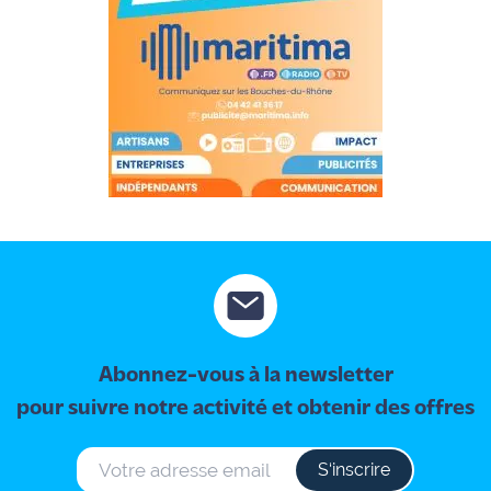
Abonnez-vous à la newsletter
pour suivre notre activité et obtenir des offres
S‘inscrire