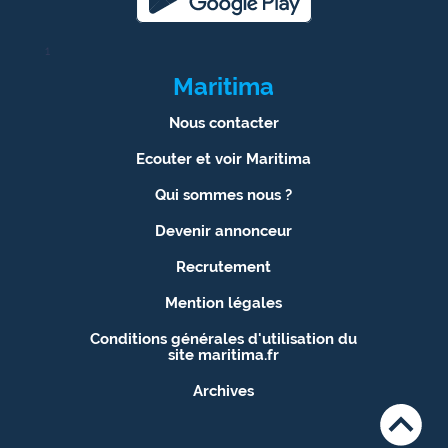
1
Maritima
Nous contacter
Ecouter et voir Maritima
Qui sommes nous ?
Devenir annonceur
Recrutement
Mention légales
Conditions générales d'utilisation du
site maritima.fr
Archives