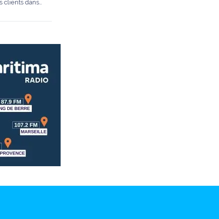
s clients dans