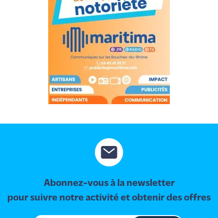
Abonnez-vous à la newsletter
pour suivre notre activité et obtenir des offres