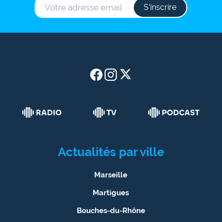
S‘inscrire
Actualités par ville
Marseille
Martigues
Bouches-du-Rhône