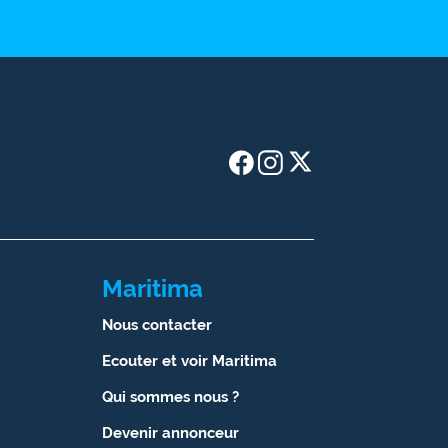
Maritima
Nous contacter
Ecouter et voir Maritima
Qui sommes nous ?
Devenir annonceur