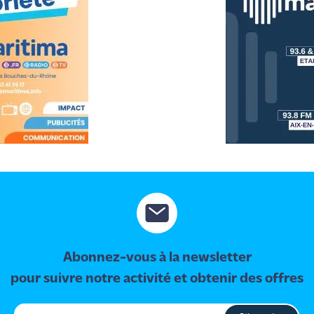
Abonnez-vous à la newsletter
pour suivre notre activité et obtenir des offres