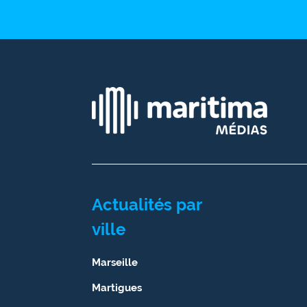
Actualités par
ville
Marseille
Martigues