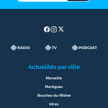
Actualités par ville
Marseille
Martigues
Bouches-du-Rhône
Istres