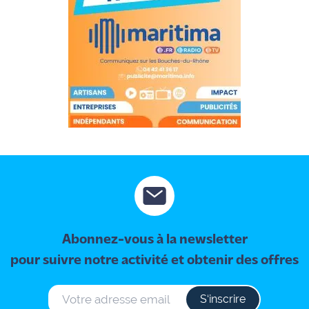
Abonnez-vous à la newsletter
pour suivre notre activité et obtenir des offres
S‘inscrire